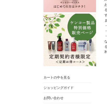
カートの中を見る
ショッピングガイド
お問い合わせ