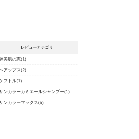
レビューカテゴリ
輝美肌の恵(1)
へアップス(2)
ケフトル(1)
サンカラーカミエールシャンプー(1)
サンカラーマックス(5)