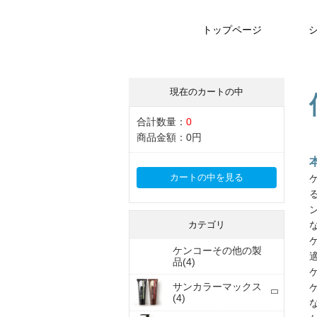
トップページ
現在のカートの中
合計数量：
0
商品金額：
0円
カートの中を見る
カテゴリ
ケンコーその他の製
品(4)
サンカラーマックス
(4)