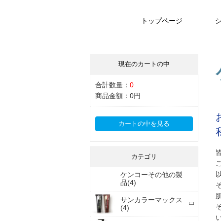
トップページ
現在のカートの中
合計数量：
0
商品金額：
0円
カートの中を見る
カテゴリ
ケンコーその他の製
品(4)
サンカラーマックス
(4)