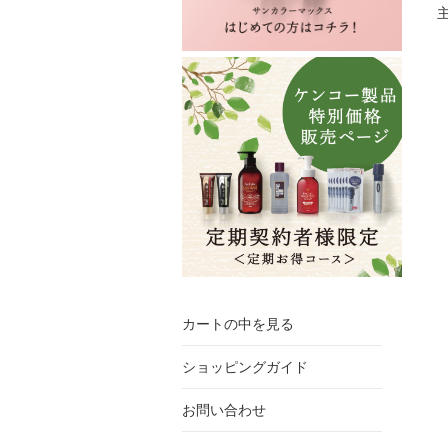
カートの中を見る
ショッピングガイド
お問い合わせ