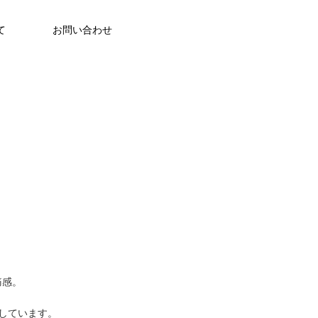
て
お問い合わせ
痛感。
。
しています。