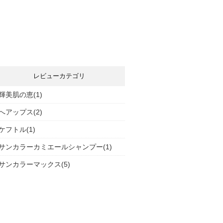
レビューカテゴリ
輝美肌の恵(1)
へアップス(2)
ケフトル(1)
サンカラーカミエールシャンプー(1)
サンカラーマックス(5)