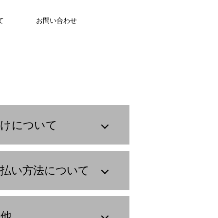
て
お問い合わせ
届けについて
支払い方法について
の他