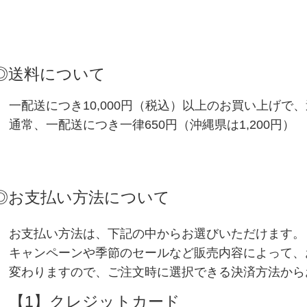
◎送料について
一配送につき
10,000
円（税込）以上のお買い上げで、
通常、一配送につき一律650円（沖縄県は1,200円）
◎お支払い方法について
お支払い方法は、下記の中からお選びいただけます。
キャンペーンや季節のセールなど販売内容によって、
変わりますので、ご注文時に選択できる決済方法から
【1】クレジットカード