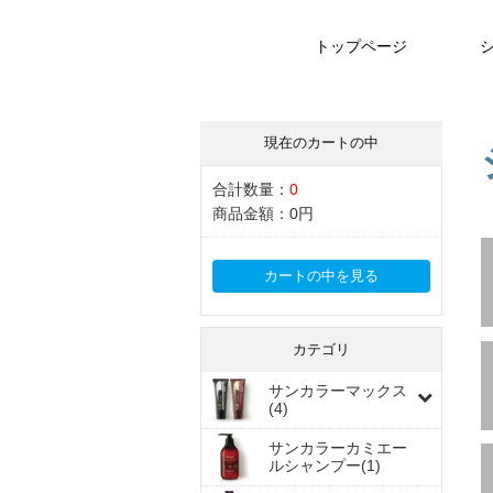
トップページ
現在のカートの中
合計数量：
0
商品金額：
0円
カートの中を見る
カテゴリ
サンカラーマックス
(4)
サンカラーカミエー
ルシャンプー(1)