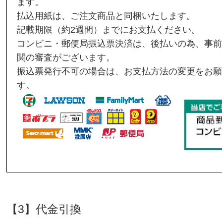
ます。
払込用紙は、ご注文商品と同梱いたします。
記載期限（約2週間）までにお支払ください。
コンビニ・郵便局振込票決済は、後払いの為、事前
関の審査がございます。
振込票発行不可の場合は、お支払方法の変更をお願
す。
【3】代金引換