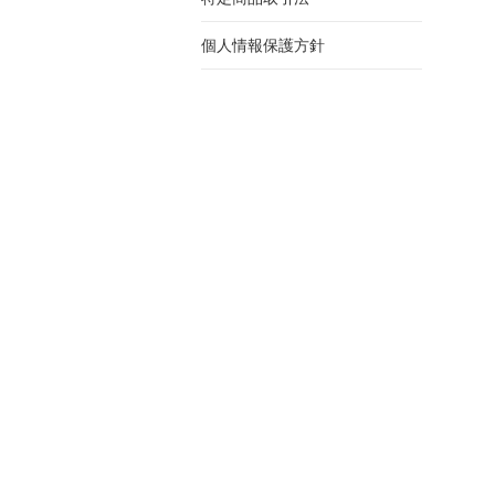
個人情報保護方針