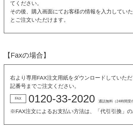
てください。
その後、購入画面にてお客様の情報を入力していた
とご注文いただけます。
【Faxの場合】
右より専用FAX注文用紙をダウンロードしていた
記番号までご注文ください。
0120-33-2020
FAX
通話無料（24時間受
※FAX注文によるお支払い方法は、「代引引換」