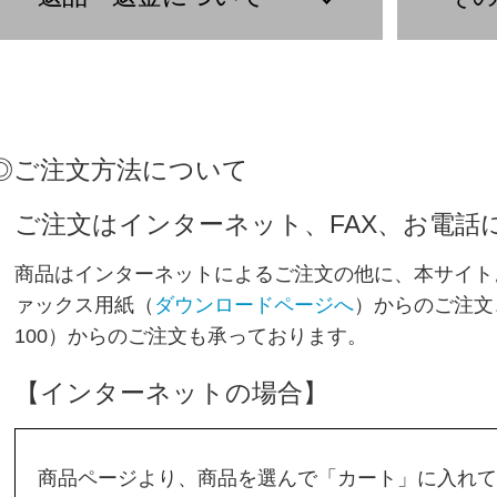
◎ご注文方法について
ご注文はインターネット、FAX、お電話
商品はインターネットによるご注文の他に、本サイト
ァックス用紙（
ダウンロードページへ
）からのご注文
100
）からのご注文も承っております。
【インターネットの場合】
商品ページより、商品を選んで「カート」に入れて