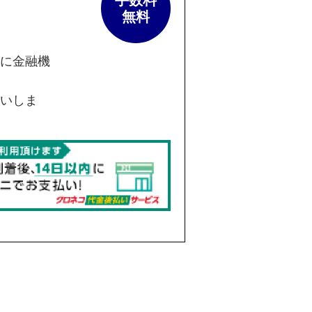
に金融機
いしま