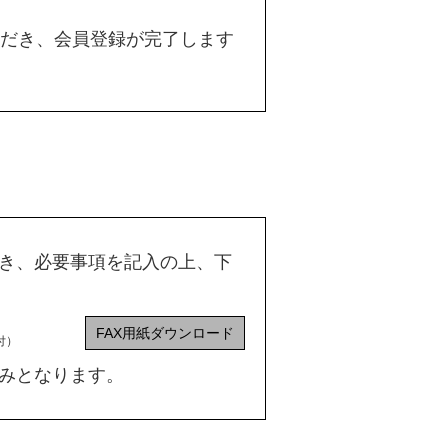
だき、会員登録が完了します
だき、必要事項を記入の上、下
FAX用紙ダウンロード
付）
のみとなります。