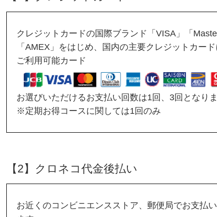
クレジットカードの国際ブランド「VISA」「Masterc
「AMEX」をはじめ、国内の主要クレジットカー
ご利用可能カード
お選びいただけるお支払い回数は1回、3回となり
※定期お得コースに関しては1回のみ
【2】クロネコ代金後払い
お近くのコンビニエンスストア、郵便局でお支払い