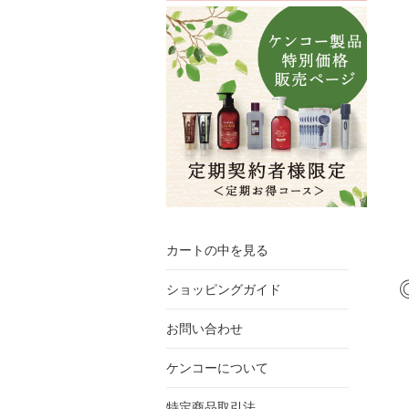
カートの中を見る
ショッピングガイド
お問い合わせ
ケンコーについて
特定商品取引法