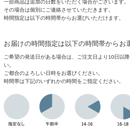
一部商品は追加の日数をいただく場合がございます。
その場合は個別にご連絡させていただきます。
時間指定は以下の時間帯からお選びいただけます。
お届けの時間指定は以下の時間帯からお
ご希望の発送日がある場合は、ご注文日より10日以降
い。
ご都合のよろしい日時をお選びください。
時間帯は下記のいずれかの時間をご指定ください。