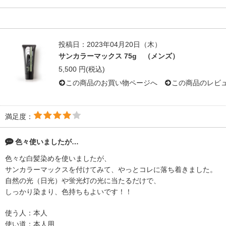
投稿日：2023年04月20日（木）
サンカラーマックス 75g （メンズ）
5,500 円(税込)
この商品のお買い物ページへ
この商品のレビ
満足度：
色々使いましたが…
色々な白髪染めを使いましたが、
サンカラーマックスを付けてみて、やっとコレに落ち着きました。
自然の光（日光）や蛍光灯の光に当たるだけで、
しっかり染まり、色持ちもよいです！！
使う人：本人
使い道：本人用