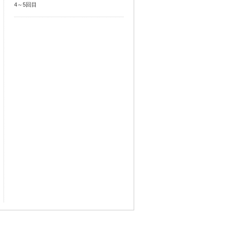
4～5回目