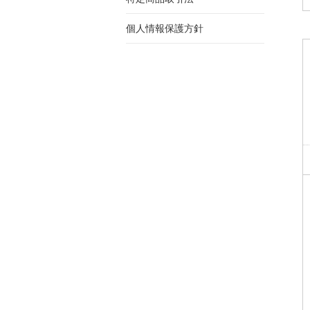
個人情報保護方針