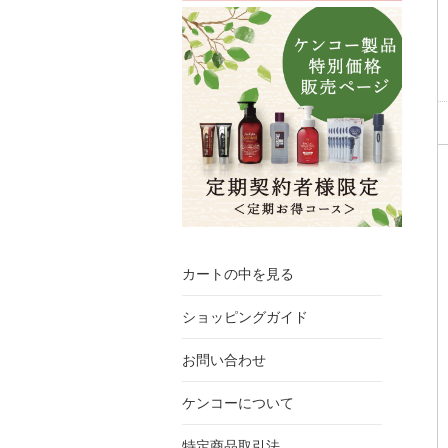
カートの中を見る
ショッピングガイド
お問い合わせ
ケンコーについて
特定商品取引法